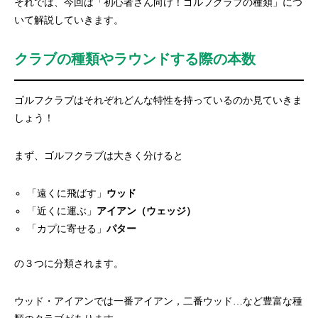
それでは、今回は「初心者さん向け！ゴルフクラブの種類」につ
いて解説していきます。
クラブの種類やラウンドする際の本数
ゴルフクラブはそれぞれどんな特性を持っているのか見ていきま
しょう！
まず、ゴルフクラブは大きく分けると
「遠くに飛ばす」
ウッド
「近くに運ぶ」
アイアン（ウェッジ）
「カプに寄せる」
パター
の３つに分類されます。
ウッド・アイアンでは一番アイアン，二番ウッド…など豊富な種