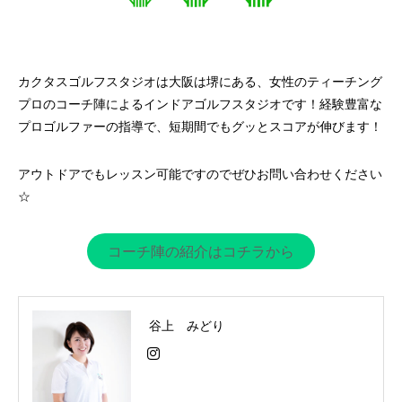
カクタスゴルフスタジオは大阪は堺にある、女性のティーチング
プロのコーチ陣によるインドアゴルフスタジオです！経験豊富な
プロゴルファーの指導で、短期間でもグッとスコアが伸びます！
アウトドアでもレッスン可能ですのでぜひお問い合わせください
☆
コーチ陣の紹介はコチラから
谷上 みどり