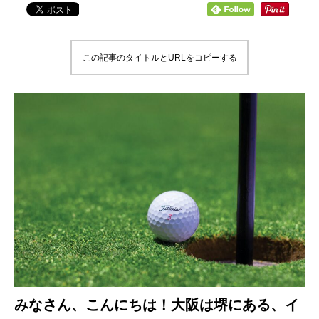
この記事のタイトルとURLをコピーする
みなさん、こんにちは！大阪は堺にある、イ