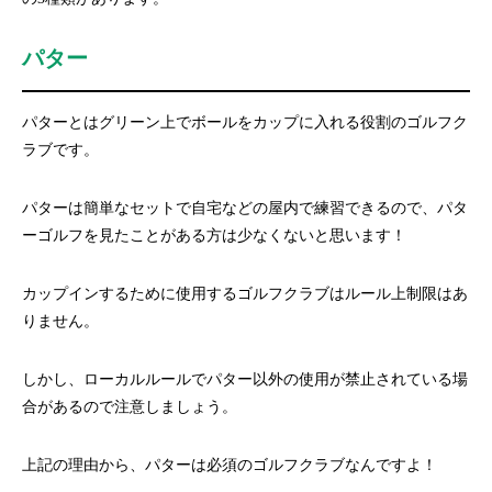
パター
パターとはグリーン上でボールをカップに入れる役割のゴルフク
ラブです。
パターは簡単なセットで自宅などの屋内で練習できるので、パタ
ーゴルフを見たことがある方は少なくないと思います！
カップインするために使用するゴルフクラブはルール上制限はあ
りません。
しかし、ローカルルールでパター以外の使用が禁止されている場
合があるので注意しましょう。
上記の理由から、パターは必須のゴルフクラブなんですよ！