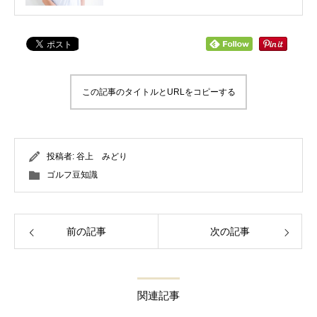
この記事のタイトルとURLをコピーする
投稿者:
谷上 みどり
ゴルフ豆知識
前の記事
次の記事
関連記事