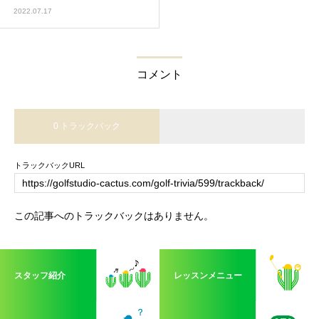
2022.07.17
コメント
0 トラックバック
トラックバックURL
この記事へのトラックバックはありません。
スタッフ紹介
レッスンメニュー