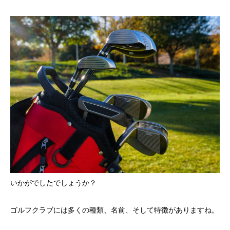
いかがでしたでしょうか？
ゴルフクラブには多くの種類、名前、そして特徴がありますね。