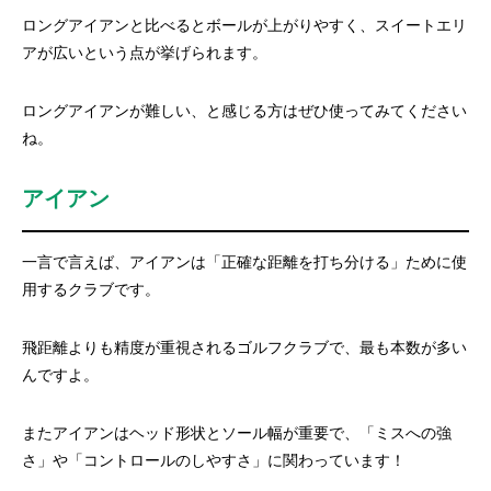
ロングアイアンと比べるとボールが上がりやすく、スイートエリ
アが広いという点が挙げられます。
ロングアイアンが難しい、と感じる方はぜひ使ってみてください
ね。
アイアン
一言で言えば、アイアンは「正確な距離を打ち分ける」ために使
用するクラブです。
飛距離よりも精度が重視されるゴルフクラブで、最も本数が多い
んですよ。
またアイアンはヘッド形状とソール幅が重要で、「ミスへの強
さ」や「コントロールのしやすさ」に関わっています！