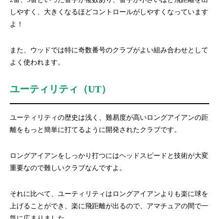
しやすく、大きくなるほどコントロールがしやすくなっています
よ！
また、ウッドでは特に奇数番号のクラブがよい組み合わせとして
よく使われます。
ユーティリティ（UT）
ユーティリティの歴史は浅く、難易度が高いロングアイアンの距
離をもっと簡単に打てるように開発されたクラブです。
ロングアイアンをしっかり打つにはヘッドスピードと技術が大変
重要なので難しいクラブなんですよ。
それに比べて、ユーティリティはロングアイアンよりも楽に球を
上げることができ、楽に飛距離が出るので、アマチュアの間で一
気に広まりました。