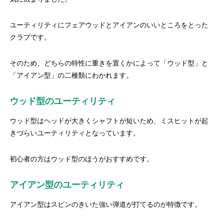
ユーティリティにフェアウッドとアイアンのいいところをとった
クラブです。
そのため、どちらの特性に重きを置くかによって「ウッド型」と
「アイアン型」の二種類にわかれます。
ウッド型のユーティリティ
ウッド型はヘッドが大きくシャフトが短いため、ミスヒットが起
きづらいユーティリティとなっています。
初心者の方はウッド型のほうがおすすめです。
アイアン型のユーティリティ
アイアン型はスピンのきいた強い弾道が打てるのが特徴です。