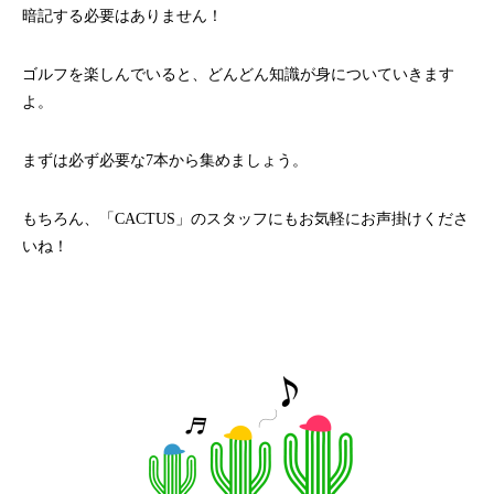
暗記する必要はありません！
ゴルフを楽しんでいると、どんどん知識が身についていきます
よ。
まずは必ず必要な7本から集めましょう。
もちろん、「CACTUS」のスタッフにもお気軽にお声掛けくださ
いね！