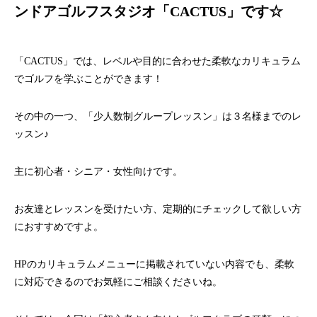
ンドアゴルフスタジオ「CACTUS」です☆
「CACTUS」では、レベルや目的に合わせた柔軟なカリキュラム
でゴルフを学ぶことができます！
その中の一つ、「少人数制グループレッスン」は３名様までのレ
ッスン♪
主に初心者・シニア・女性向けです。
お友達とレッスンを受けたい方、定期的にチェックして欲しい方
におすすめですよ。
HPのカリキュラムメニューに掲載されていない内容でも、柔軟
に対応できるのでお気軽にご相談くださいね。