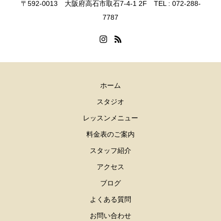
〒592-0013 大阪府高石市取石7-4-1 2F TEL : 072-288-
7787
ホーム
スタジオ
レッスンメニュー
料金表のご案内
スタッフ紹介
アクセス
ブログ
よくある質問
お問い合わせ