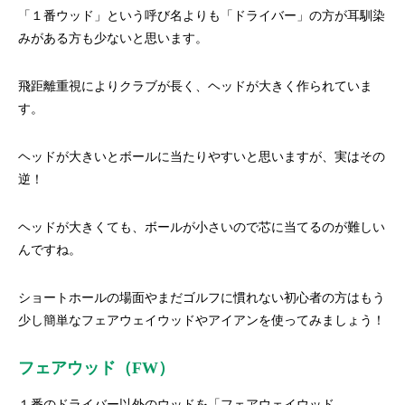
「１番ウッド」という呼び名よりも「ドライバー」の方が耳馴染
みがある方も少ないと思います。
飛距離重視によりクラブが長く、ヘッドが大きく作られていま
す。
ヘッドが大きいとボールに当たりやすいと思いますが、実はその
逆！
ヘッドが大きくても、ボールが小さいので芯に当てるのが難しい
んですね。
ショートホールの場面やまだゴルフに慣れない初心者の方はもう
少し簡単なフェアウェイウッドやアイアンを使ってみましょう！
フェアウッド（FW）
１番のドライバー以外のウッドを「フェアウェイウッド