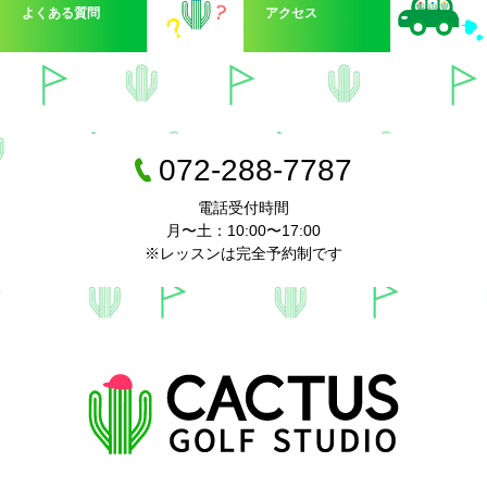
よくある質問
アクセス
072-288-7787
電話受付時間
月〜土：10:00〜17:00
※レッスンは完全予約制です