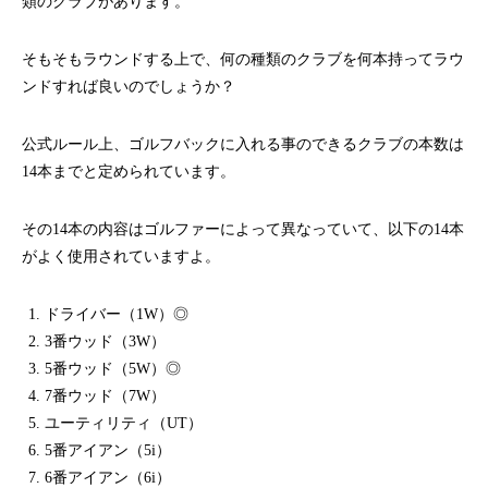
類のクラブがあります。
そもそもラウンドする上で、何の種類のクラブを何本持ってラウ
ンドすれば良いのでしょうか？
公式ルール上、ゴルフバックに入れる事のできるクラブの本数は
14本までと定められています。
その14本の内容はゴルファーによって異なっていて、以下の14本
がよく使用されていますよ。
ドライバー（1W）◎
3番ウッド（3W）
5番ウッド（5W）◎
7番ウッド（7W）
ユーティリティ（UT）
5番アイアン（5i）
6番アイアン（6i）