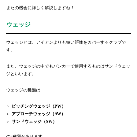
またの機会に詳しく解説しますね！
ウェッジ
ウェッジとは、アイアンよりも短い距離をカバーするクラブで
す。
また、ウェッジの中でもバンカーで使用するものはサンドウェッ
ジといいます。
ウェッジの種類は
ピッチングウェッジ（PW）
アプローチウェッジ（AW）
サンドウェッジ（SW）
の3種類があります。