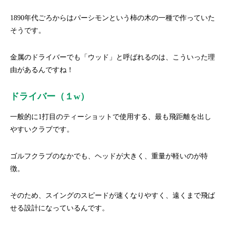
1890年代ごろからはパーシモンという柿の木の一種で作っていた
そうです。
金属のドライバーでも「ウッド」と呼ばれるのは、こういった理
由があるんですね！
ドライバー（１w）
一般的に1打目のティーショットで使用する、最も飛距離を出し
やすいクラブです。
ゴルフクラブのなかでも、ヘッドが大きく、重量が軽いのが特
徴。
そのため、スイングのスピードが速くなりやすく、遠くまで飛ば
せる設計になっているんです。