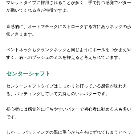
マレットタイプに採用されることが多く、手で打つ感覚でパター
が動いてくれる点が特徴ですよ。
直感的に、オートマチックにストロークする方にあうネックの形
状と言えます。
ベントネックもクランクネックと同じようにボールをつかまえや
すく、右へのプッシュのミスを抑えると考えられています。
センターシャフト
センターシャフトタイプはしっかりと打っている感覚が味わえ
る、パッティングしていて気持ちのいいパターです。
初心者には感覚的に打ちやすいパターで初心者に勧める人も多い
です。
しかし、パッティングの際に重心から左右にずれてしまうとヘッ