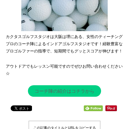
カクタスゴルフスタジオは大阪は堺にある、女性のティーチング
プロのコーチ陣によるインドアゴルフスタジオです！経験豊富な
プロゴルファーの指導で、短期間でもグッとスコアが伸びます！
アウトドアでもレッスン可能ですのでぜひお問い合わせください
☆
コーチ陣の紹介はコチラから
この記事のタイトルとURLをコピーする