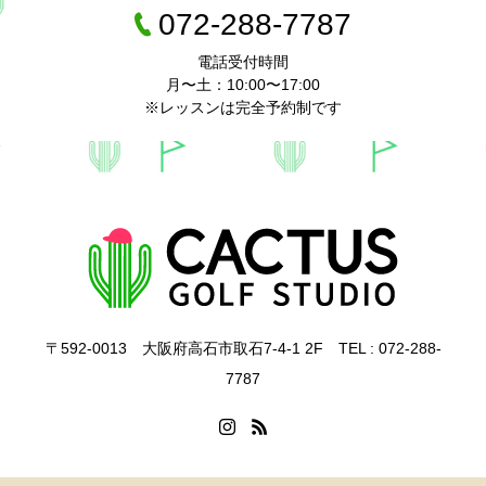
072-288-7787
電話受付時間
月〜土：10:00〜17:00
※レッスンは完全予約制です
〒592-0013 大阪府高石市取石7-4-1 2F TEL : 072-288-
7787