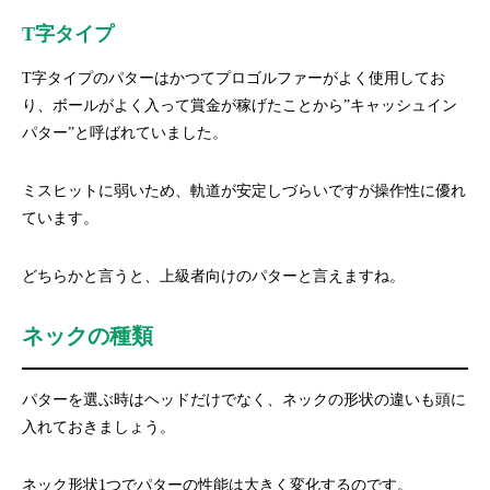
T字タイプ
T字タイプのパターはかつてプロゴルファーがよく使用してお
り、ボールがよく入って賞金が稼げたことから”キャッシュイン
パター”と呼ばれていました。
ミスヒットに弱いため、軌道が安定しづらいですが操作性に優れ
ています。
どちらかと言うと、上級者向けのパターと言えますね。
ネックの種類
パターを選ぶ時はヘッドだけでなく、ネックの形状の違いも頭に
入れておきましょう。
ネック形状1つでパターの性能は大きく変化するのです。