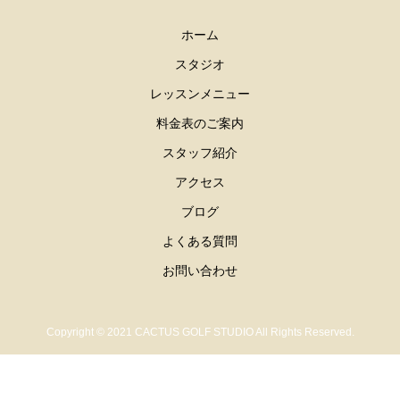
ホーム
スタジオ
レッスンメニュー
料金表のご案内
スタッフ紹介
アクセス
ブログ
よくある質問
お問い合わせ
Copyright © 2021 CACTUS GOLF STUDIO All Rights Reserved.