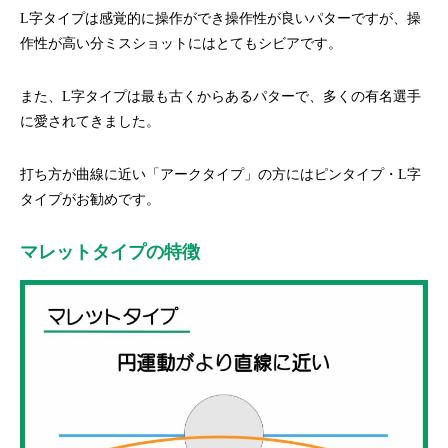
L字タイプは感覚的に操作ができ操作性が良いパターですが、操
作性が高い分ミスショットにはとてもシビアです。
また、L字タイプは最も古くからあるパターで、多くの有名選手
に愛されてきました。
打ち方が曲線に近い「アークタイプ」の方にはピンタイプ・L字
タイプがお勧めです。
マレットタイプの特徴