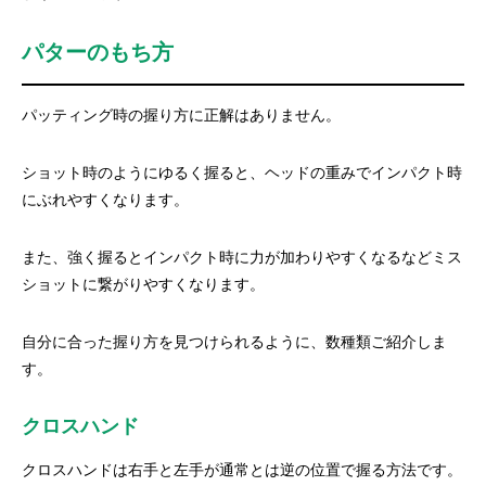
パターのもち方
パッティング時の握り方に正解はありません。
ショット時のようにゆるく握ると、ヘッドの重みでインパクト時
にぶれやすくなります。
また、強く握るとインパクト時に力が加わりやすくなるなどミス
ショットに繋がりやすくなります。
自分に合った握り方を見つけられるように、数種類ご紹介しま
す。
クロスハンド
クロスハンドは右手と左手が通常とは逆の位置で握る方法です。