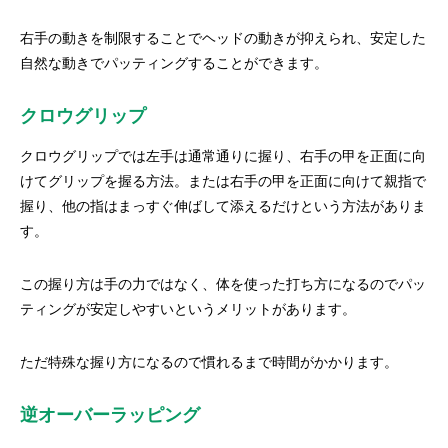
右手の動きを制限することでヘッドの動きが抑えられ、安定した
自然な動きでパッティングすることができます。
クロウグリップ
クロウグリップでは左手は通常通りに握り、右手の甲を正面に向
けてグリップを握る方法。または右手の甲を正面に向けて親指で
握り、他の指はまっすぐ伸ばして添えるだけという方法がありま
す。
この握り方は手の力ではなく、体を使った打ち方になるのでパッ
ティングが安定しやすいというメリットがあります。
ただ特殊な握り方になるので慣れるまで時間がかかります。
逆オーバーラッピング