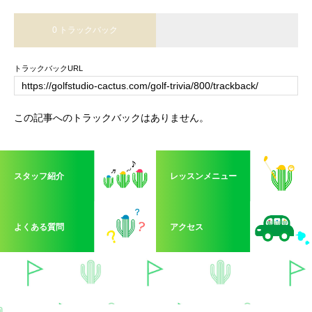
0 トラックバック
トラックバックURL
この記事へのトラックバックはありません。
スタッフ紹介
レッスンメニュー
よくある質問
アクセス