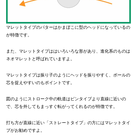
マレットタイプのパターはかまぼこに型のヘッドになっているの
が特徴です。
また、マレットタイプははいろいろな形があり、進化系のものは
ネオマレットと呼ばれていますよ。
マレットタイプは振り子のようにヘッドを振りやすく、ボールの
芯を捉えやすいのもポイントです。
図のようにストローク中の軌道はピンタイプより直線に近いの
で、芯を外してもまっすぐ転がってくれるのが特徴です。
打ち方が直線に近い「ストレートタイプ」の方にはマレットタイ
プがお勧めですよ。