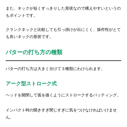
また、ネックが短くすっきりした形状なので構えやすいというの
もポイントです。
クランクネックと比較しても引っ掛けが出にくく、操作性がとて
も良いネックの形状です。
パターの打ち方の種類
パターの打ち方は大きく分けて３種類にわけられます。
アーク型ストローク式
ヘッドを開閉して弧を描くようにストロークするパッティング。
インパクト時の開きすぎ閉じすぎに気をつけなければいけませ
ん。