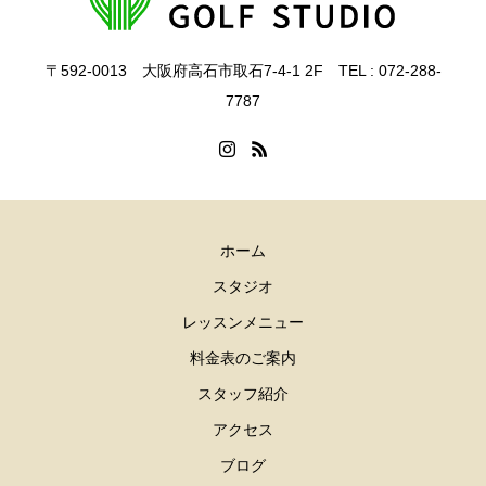
〒592-0013 大阪府高石市取石7-4-1 2F TEL : 072-288-
7787
ホーム
スタジオ
レッスンメニュー
料金表のご案内
スタッフ紹介
アクセス
ブログ