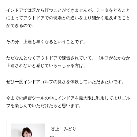
インドアでは芝から打つことができませんが、データをとること
によってアウトドアでの現場との違いをより細かく追及すること
ができるので、
その分、上達も早くなるということです。
ただなんとなくアウトドアで練習されていて、ゴルフがなかなか
上達されないと感じていらっしゃる方は、
ぜひ一度インドアゴルフの良さを体験していただきたいです。
今までの練習ツールの中にインドアを最大限に利用してよりゴル
フを楽しんでいただけたらと思います。
谷上 みどり