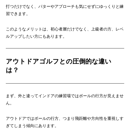
打つだけでなく、パターやアプローチも気にせずにゆっくりと練
習できます。
このようなメリットは、初心者層だけでなく、上級者の方、レベ
ルアップしたい方にもあります。
アウトドアゴルフとの圧倒的な違い
は？
まず、外と違ってインドアの練習場ではボールの行方が見えませ
ん。
アウトドアではボールの行方、つまり飛距離や方向性を重視しす
ぎてしまう傾向にあります。