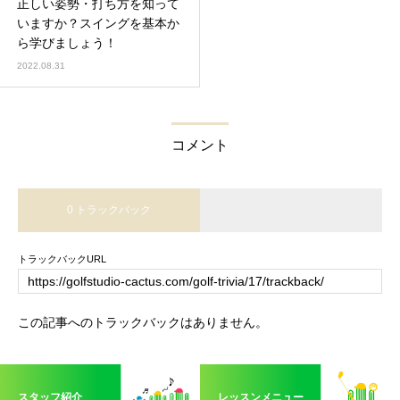
正しい姿勢・打ち方を知って
いますか？スイングを基本か
ら学びましょう！
2022.08.31
コメント
0 トラックバック
トラックバックURL
この記事へのトラックバックはありません。
スタッフ紹介
レッスンメニュー