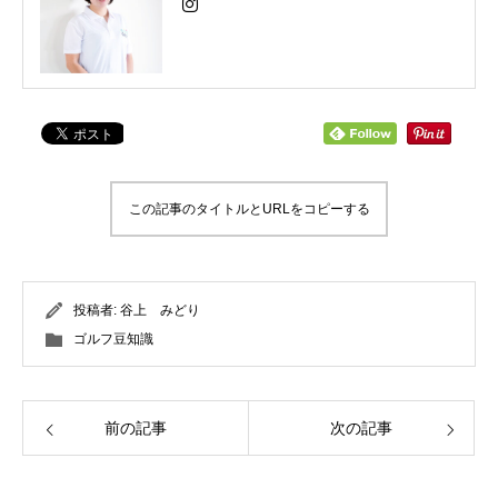
この記事のタイトルとURLをコピーする
投稿者:
谷上 みどり
ゴルフ豆知識
前の記事
次の記事