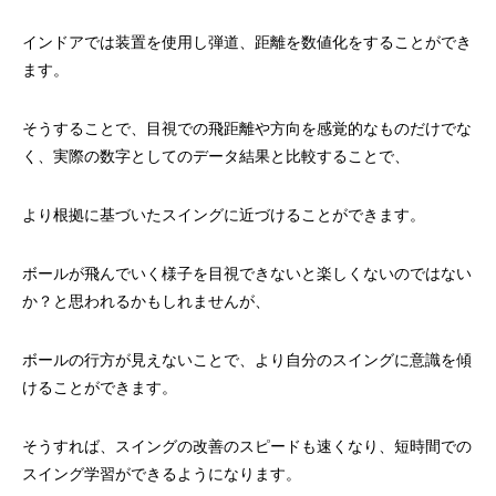
インドアでは装置を使用し弾道、距離を数値化をすることができ
ます。
そうすることで、目視での飛距離や方向を感覚的なものだけでな
く、実際の数字としてのデータ結果と比較することで、
より根拠に基づいたスイングに近づけることができます。
ボールが飛んでいく様子を目視できないと楽しくないのではない
か？と思われるかもしれませんが、
ボールの行方が見えないことで、より自分のスイングに意識を傾
けることができます。
そうすれば、スイングの改善のスピードも速くなり、短時間での
スイング学習ができるようになります。