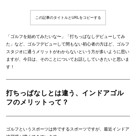
この記事のタイトルとURLをコピーする
「ゴルフを始めてみたいな〜」「打ちっぱなしデビューしてみ
た」など、ゴルフデビューして間もない初心者の方ほど、ゴルフ
スタジオに通うメリットがわからないという方が多いように思い
ますが、今日は、そのことについてお話ししていきたいと思いま
す！
打ちっぱなしとは違う、インドアゴル
フのメリットって？
ゴルフというスポーツは外でするスポーツですが、最近インドア