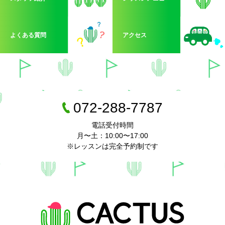
よくある質問
アクセス
072-288-7787
電話受付時間
月〜土：10:00〜17:00
※レッスンは完全予約制です